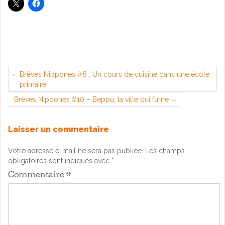
Brèves Nippones #8 : Un cours de cuisine dans une école
primaire
Brèves Nippones #10 – Beppu, la ville qui fume
Laisser un commentaire
Votre adresse e-mail ne sera pas publiée.
Les champs
obligatoires sont indiqués avec
*
Commentaire
*