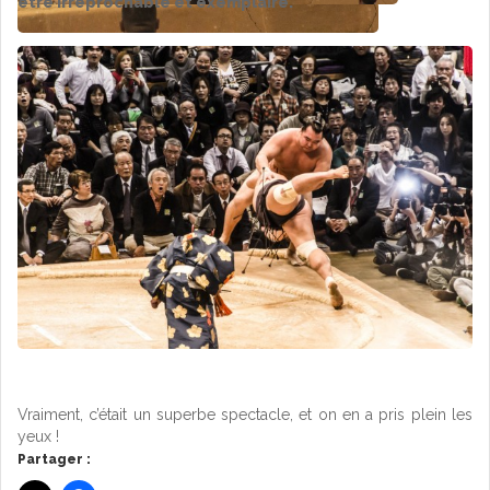
être irréprochable et exemplaire.
Vraiment, c’était un superbe spectacle, et on en a pris plein les
yeux !
Partager :