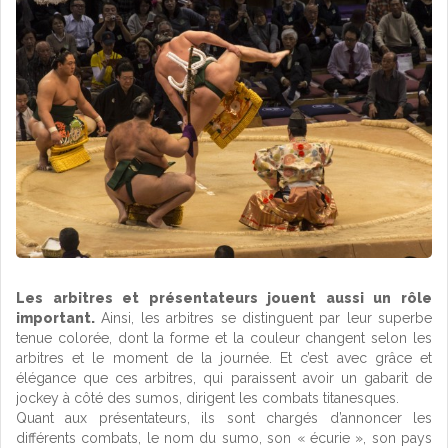
Les arbitres et présentateurs jouent aussi un rôle
important.
Ainsi, les arbitres se distinguent par leur superbe
tenue colorée, dont la forme et la couleur changent selon les
arbitres et le moment de la journée. Et c’est avec grâce et
élégance que ces arbitres, qui paraissent avoir un gabarit de
jockey à côté des sumos, dirigent les combats titanesques.
Quant aux présentateurs, ils sont chargés d’annoncer les
différents combats, le nom du sumo, son « écurie », son pays