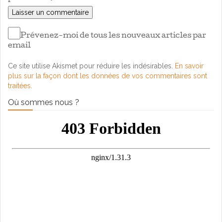
Prévenez-moi de tous les nouveaux articles par
email
Ce site utilise Akismet pour réduire les indésirables.
En savoir
plus sur la façon dont les données de vos commentaires sont
traitées
.
Où sommes nous ?