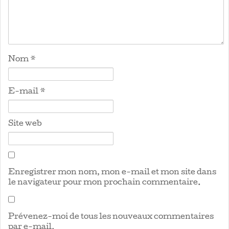
Nom
*
E-mail
*
Site web
Enregistrer mon nom, mon e-mail et mon site dans
le navigateur pour mon prochain commentaire.
Prévenez-moi de tous les nouveaux commentaires
par e-mail.