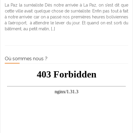
La Paz la surréaliste Dès notre arrivée à La Paz, on s’est dit que
cette ville avait quelque chose de surréaliste. Enfin pas tout à fait
à notre arrivée car on a passé nos premières heures boliviennes
à l’aéroport, à attendre le lever du jour. Et quand on est sorti du
bâtiment, au petit matin, […]
Où sommes nous ?