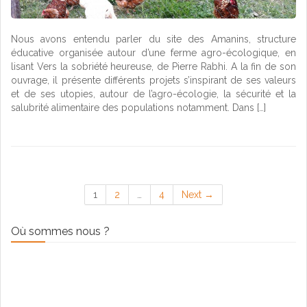
Nous avons entendu parler du site des Amanins, structure
éducative organisée autour d’une ferme agro-écologique, en
lisant Vers la sobriété heureuse, de Pierre Rabhi. A la fin de son
ouvrage, il présente différents projets s’inspirant de ses valeurs
et de ses utopies, autour de l’agro-écologie, la sécurité et la
salubrité alimentaire des populations notamment. Dans […]
1
2
…
4
Next →
Où sommes nous ?