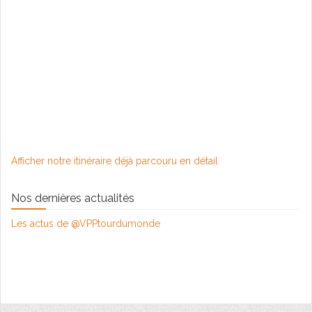
Afficher notre itinéraire déjà parcouru en détail
Nos dernières actualités
Les actus de @VPPtourdumonde