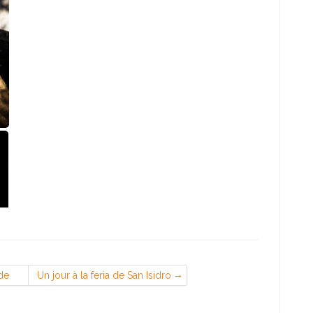
 de
Un jour à la feria de San Isidro