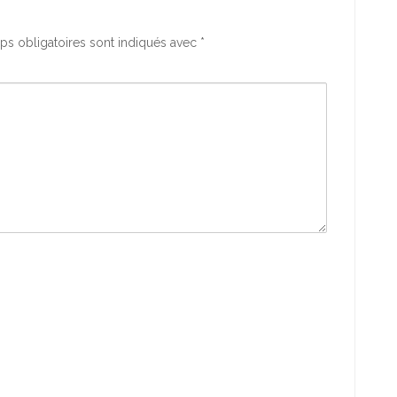
s obligatoires sont indiqués avec
*