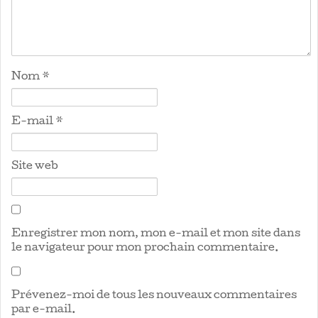
Nom
*
E-mail
*
Site web
Enregistrer mon nom, mon e-mail et mon site dans
le navigateur pour mon prochain commentaire.
Prévenez-moi de tous les nouveaux commentaires
par e-mail.