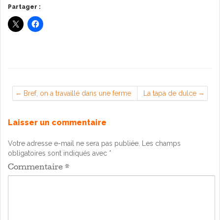
Partager :
Bref, on a travaillé dans une ferme
La tapa de dulce
Laisser un commentaire
Votre adresse e-mail ne sera pas publiée.
Les champs
obligatoires sont indiqués avec
*
Commentaire
*