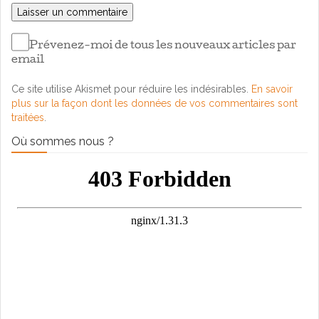
Prévenez-moi de tous les nouveaux articles par
email
Ce site utilise Akismet pour réduire les indésirables.
En savoir
plus sur la façon dont les données de vos commentaires sont
traitées
.
Où sommes nous ?