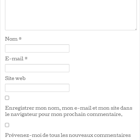
Nom
*
E-mail
*
Site web
Enregistrer mon nom, mon e-mail et mon site dans
le navigateur pour mon prochain commentaire.
Prévenez-moi de tous les nouveaux commentaires