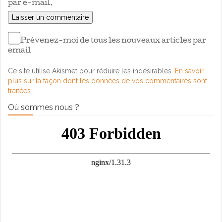
par e-mail.
Prévenez-moi de tous les nouveaux articles par
email
Ce site utilise Akismet pour réduire les indésirables.
En savoir
plus sur la façon dont les données de vos commentaires sont
traitées
.
Où sommes nous ?