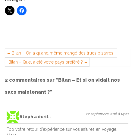
Partager :
Bilan – On a quand même mangé des trucs bizarres
Bilan – Quel a été votre pays préféré ?
2 commentaires sur “
Bilan – Et si on vidait nos
sacs maintenant ?
”
22 septembre 2016 à 14:20
Stéph
a écrit :
Top votre retour d’expérience sur vos affaires en voyage.