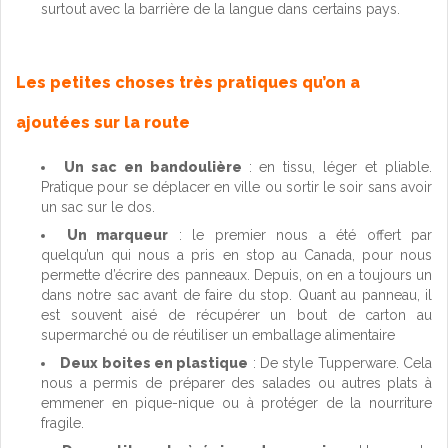
surtout avec la barrière de la langue dans certains pays.
Les petites choses très pratiques qu’on a
ajoutées sur la route
Un sac en bandoulière
: en tissu, léger et pliable.
Pratique pour se déplacer en ville ou sortir le soir sans avoir
un sac sur le dos.
Un marqueur
: le premier nous a été offert par
quelqu’un qui nous a pris en stop au Canada, pour nous
permette d’écrire des panneaux. Depuis, on en a toujours un
dans notre sac avant de faire du stop. Quant au panneau, il
est souvent aisé de récupérer un bout de carton au
supermarché ou de réutiliser un emballage alimentaire
Deux boites en plastique
: De style Tupperware. Cela
nous a permis de préparer des salades ou autres plats à
emmener en pique-nique ou à protéger de la nourriture
fragile.