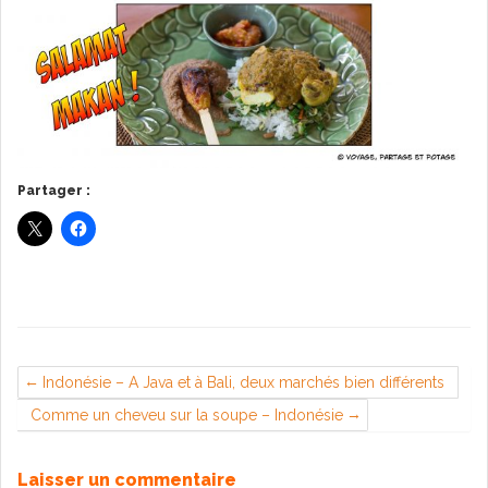
Partager :
Indonésie – A Java et à Bali, deux marchés bien différents
Comme un cheveu sur la soupe – Indonésie
Laisser un commentaire