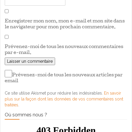
Enregistrer mon nom, mon e-mail et mon site dans
le navigateur pour mon prochain commentaire.
Prévenez-moi de tous les nouveaux commentaires
par e-mail.
Prévenez-moi de tous les nouveaux articles par
email
Ce site utilise Akismet pour réduire les indésirables.
En savoir
plus sur la façon dont les données de vos commentaires sont
traitées
.
Où sommes nous ?