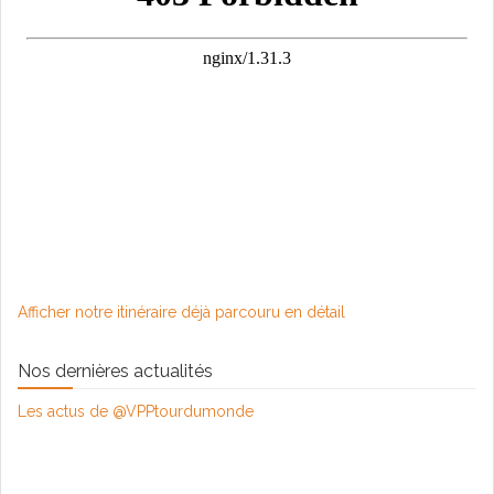
Afficher notre itinéraire déjà parcouru en détail
Nos dernières actualités
Les actus de @VPPtourdumonde