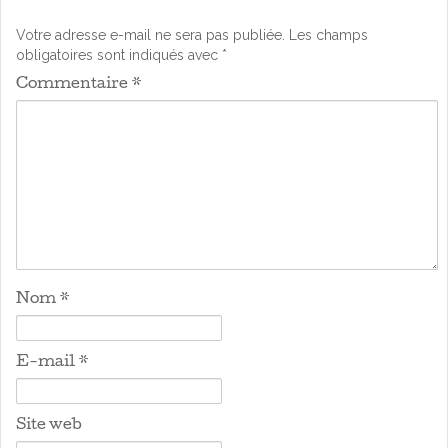
Votre adresse e-mail ne sera pas publiée.
Les champs
obligatoires sont indiqués avec
*
Commentaire
*
Nom
*
E-mail
*
Site web