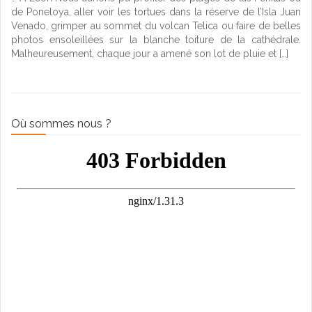
de Poneloya, aller voir les tortues dans la réserve de l’Isla Juan
Venado, grimper au sommet du volcan Telica ou faire de belles
photos ensoleillées sur la blanche toiture de la cathédrale.
Malheureusement, chaque jour a amené son lot de pluie et […]
Où sommes nous ?