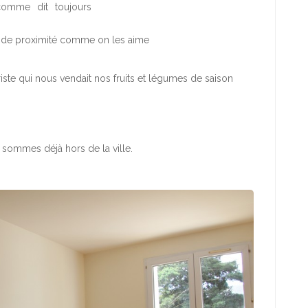
comme dit toujours
r de proximité comme on les aime
iste qui nous vendait nos fruits et légumes de saison
us sommes déjà hors de la ville.