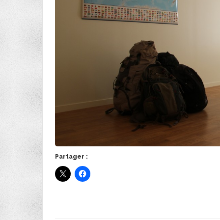
Partager :