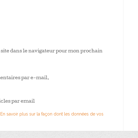
ite dans le navigateur pour mon prochain
ntaires par e-mail.
cles par email
.
En savoir plus sur la façon dont les données de vos