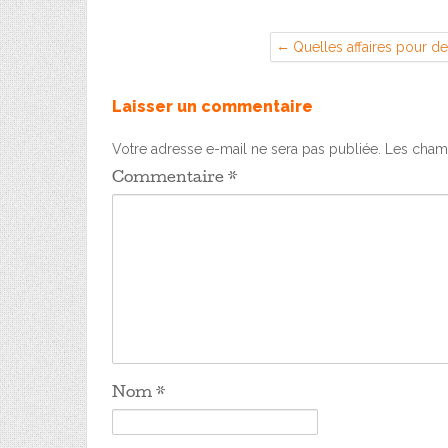
Quelles affaires pour d
Laisser un commentaire
Votre adresse e-mail ne sera pas publiée.
Les champ
Commentaire
*
Nom
*