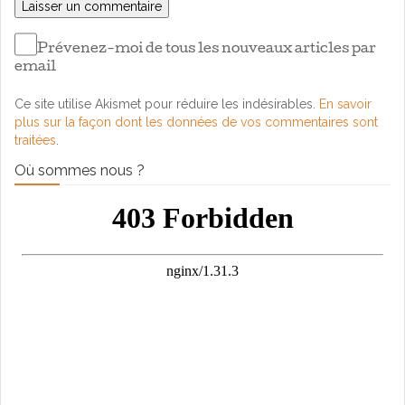
Prévenez-moi de tous les nouveaux articles par
email
Ce site utilise Akismet pour réduire les indésirables.
En savoir
plus sur la façon dont les données de vos commentaires sont
traitées
.
Où sommes nous ?