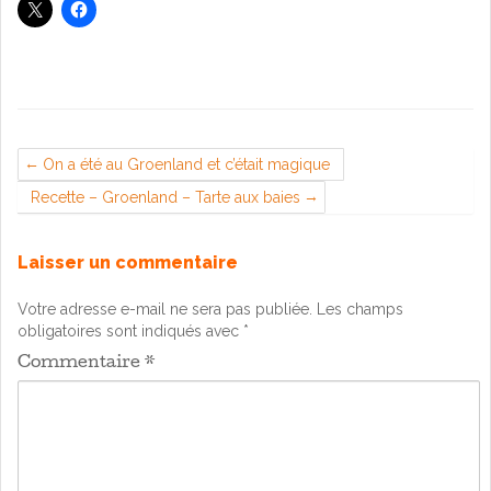
On a été au Groenland et c’était magique
Recette – Groenland – Tarte aux baies
Laisser un commentaire
Votre adresse e-mail ne sera pas publiée.
Les champs
obligatoires sont indiqués avec
*
Commentaire
*