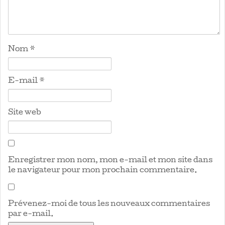
Nom
*
E-mail
*
Site web
Enregistrer mon nom, mon e-mail et mon site dans
le navigateur pour mon prochain commentaire.
Prévenez-moi de tous les nouveaux commentaires
par e-mail.