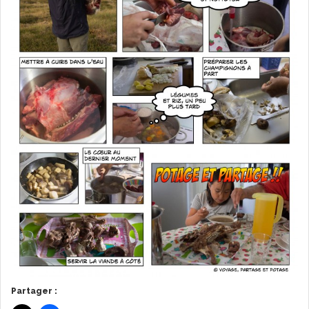
Partager :