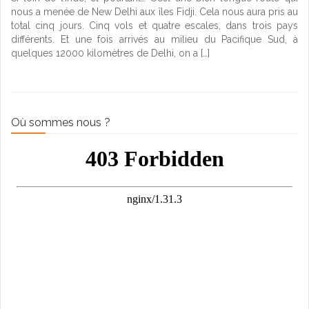
nous a menée de New Delhi aux îles Fidji. Cela nous aura pris au
total cinq jours. Cinq vols et quatre escales, dans trois pays
différents. Et une fois arrivés au milieu du Pacifique Sud, à
quelques 12000 kilomètres de Delhi, on a […]
Où sommes nous ?