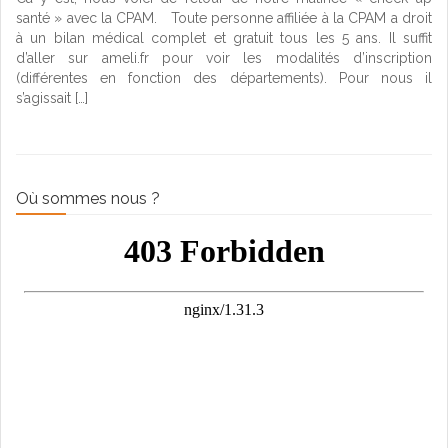
santé » avec la CPAM. Toute personne affiliée à la CPAM a droit
à un bilan médical complet et gratuit tous les 5 ans. Il suffit
d’aller sur ameli.fr pour voir les modalités d’inscription
(différentes en fonction des départements). Pour nous il
s’agissait […]
Où sommes nous ?