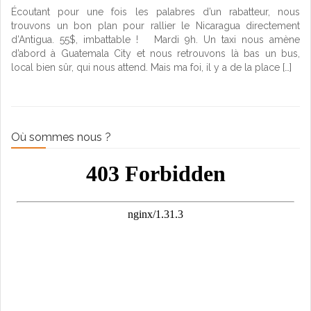
Écoutant pour une fois les palabres d’un rabatteur, nous
trouvons un bon plan pour rallier le Nicaragua directement
d’Antigua. 55$, imbattable ! Mardi 9h. Un taxi nous amène
d’abord à Guatemala City et nous retrouvons là bas un bus,
local bien sûr, qui nous attend. Mais ma foi, il y a de la place […]
Où sommes nous ?